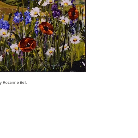
y Rozanne Bell.